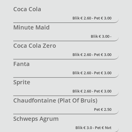
Coca Cola
Blik € 2.60 - Pet € 3.00
Minute Maid
Blik € 3.00 -
Coca Cola Zero
Blik € 2.60 - Pet € 3.00
Fanta
Blik € 2.60 - Pet € 3.00
Sprite
Blik € 2.60 - Pet € 3.00
Chaudfontaine (Plat Of Bruis)
Pet € 2.50
Schweps Agrum
Blik € 3.0 - Pet € Nvt