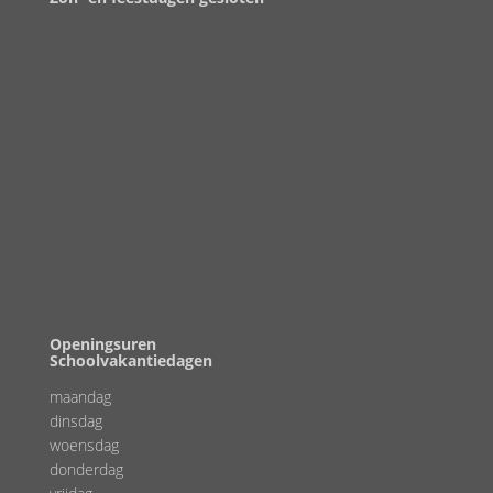
Openingsuren
Schoolvakantiedagen
maandag
dinsdag
woensdag
donderdag